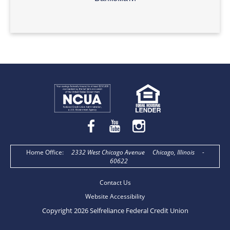
Home Office
:
2332 West Chicago Avenue
Chicago, Illinois
-
60622
Contact Us
Website Accessibility
Copyright 2026 Selfreliance Federal Credit Union