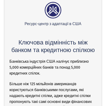
Ресурс-центр з адаптації в США
Ключова відмінність між
банком та кредитною спілкою
Банківська індустрія США налічує приблизно
5,000 комерційних банків та понад 5,000
кредитниx спілок.
Більше ніж 125 мільйонів американців
користуються банківськими послугами, які
надають кредитні спілки, адже кредитні спілки
пропонують такі самі основні види фінансових