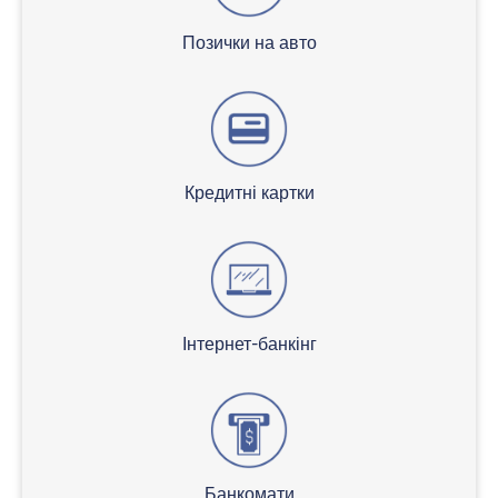
Позички на авто
Кредитні картки
Інтернет-банкінг
Банкомати