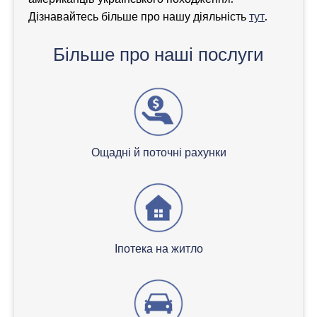
Дізнавайтесь більше про нашу діяльність
тут
.
Більше про наші послуги
Ощадні й поточні рахунки
Іпотека на житло